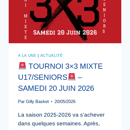
A LA UNE
|
ACTUALITÉ
TOURNOI 3×3 MIXTE
U17/SENIORS
–
SAMEDI 20 JUIN 2026
Par
Gilly Basket
20/05/2026
La saison 2025-2026 va s’achever
dans quelques semaines. Après,