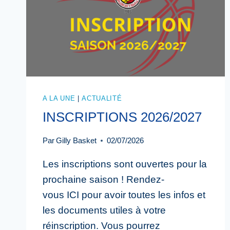
A LA UNE
|
ACTUALITÉ
INSCRIPTIONS 2026/2027
Par
Gilly Basket
02/07/2026
Les inscriptions sont ouvertes pour la
prochaine saison ! Rendez-
vous ICI pour avoir toutes les infos et
les documents utiles à votre
réinscription. Vous pourrez