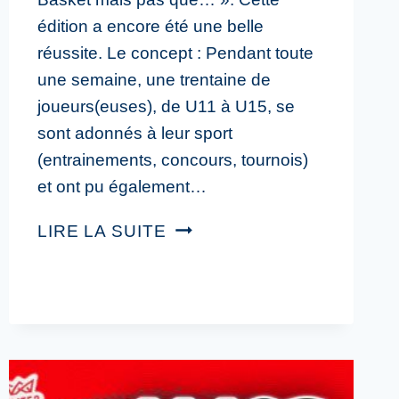
édition a encore été une belle
réussite. Le concept : Pendant toute
une semaine, une trentaine de
joueurs(euses), de U11 à U15, se
sont adonnés à leur sport
(entrainements, concours, tournois)
et ont pu également…
LIRE LA SUITE