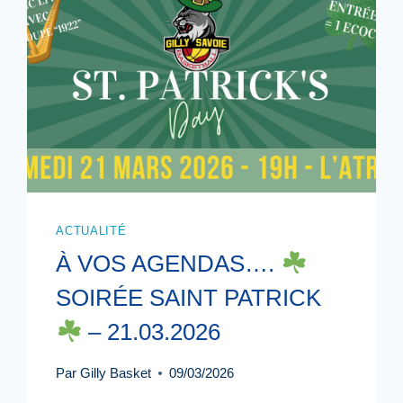
ACTUALITÉ
À VOS AGENDAS….
SOIRÉE SAINT PATRICK
– 21.03.2026
Par
Gilly Basket
09/03/2026