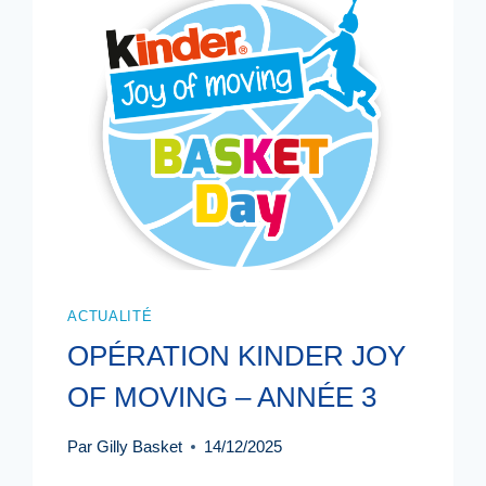
ACTUALITÉ
OPÉRATION KINDER JOY
OF MOVING – ANNÉE 3
Par
Gilly Basket
14/12/2025