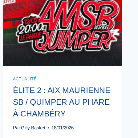
ACTUALITÉ
ÉLITE 2 : AIX MAURIENNE
SB / QUIMPER AU PHARE
À CHAMBÉRY
Par
Gilly Basket
18/01/2026