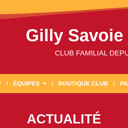
Gilly Savoie
CLUB FAMILIAL DEPU
ÉQUIPES
BOUTIQUE CLUB
PA
ACTUALITÉ