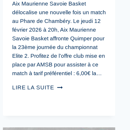
Aix Maurienne Savoie Basket
délocalise une nouvelle fois un match
au Phare de Chambéry. Le jeudi 12
février 2026 à 20h, Aix Maurienne
Savoie Basket affronte Quimper pour
la 23ème journée du championnat
Elite 2. Profitez de l’offre club mise en
place par AMSB pour assister à ce
match à tarif préférentiel : 6,00€ la…
LIRE LA SUITE