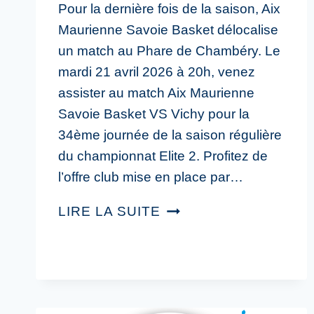
Pour la dernière fois de la saison, Aix
Maurienne Savoie Basket délocalise
un match au Phare de Chambéry. Le
mardi 21 avril 2026 à 20h, venez
assister au match Aix Maurienne
Savoie Basket VS Vichy pour la
34ème journée de la saison régulière
du championnat Elite 2. Profitez de
l’offre club mise en place par…
LIRE LA SUITE