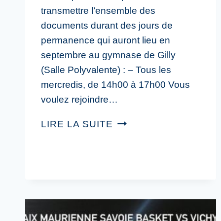
transmettre l’ensemble des
documents durant des jours de
permanence qui auront lieu en
septembre au gymnase de Gilly
(Salle Polyvalente) : – Tous les
mercredis, de 14h00 à 17h00 Vous
voulez rejoindre…
LIRE LA SUITE