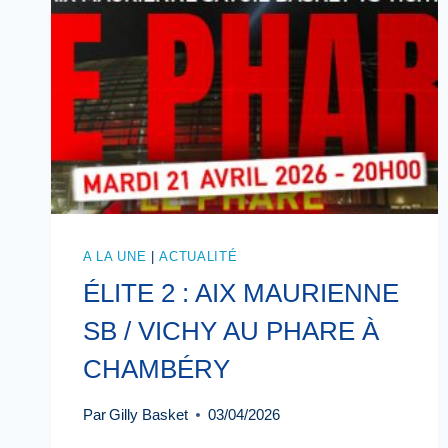
A LA UNE
|
ACTUALITÉ
ÉLITE 2 : AIX MAURIENNE
SB / VICHY AU PHARE À
CHAMBÉRY
Par
Gilly Basket
03/04/2026