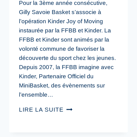
Pour la 3ème année consécutive,
Gilly Savoie Basket s’associe à
l’opération Kinder Joy of Moving
instaurée par la FFBB et Kinder. La
FFBB et Kinder sont animés par la
volonté commune de favoriser la
découverte du sport chez les jeunes.
Depuis 2007, la FFBB imagine avec
Kinder, Partenaire Officiel du
MiniBasket, des évènements sur
l’ensemble…
LIRE LA SUITE