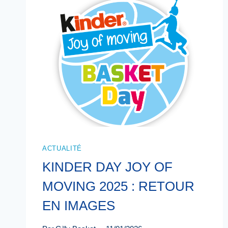
ACTUALITÉ
KINDER DAY JOY OF
MOVING 2025 : RETOUR
EN IMAGES