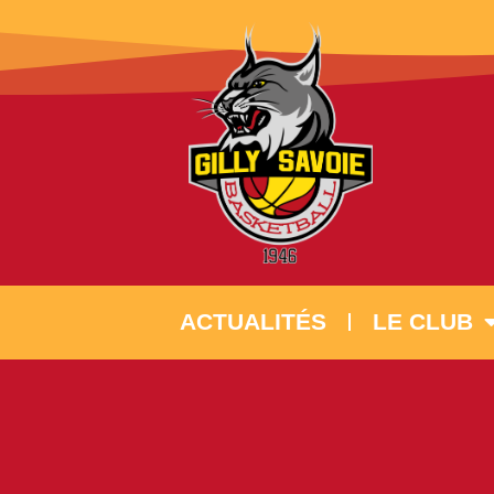
ACTUALITÉS
LE CLUB