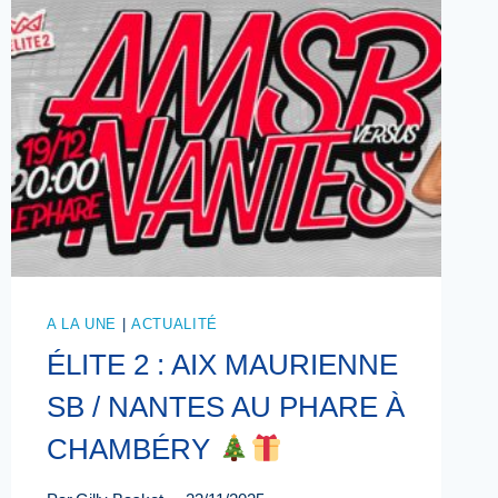
A LA UNE
|
ACTUALITÉ
ÉLITE 2 : AIX MAURIENNE
SB / NANTES AU PHARE À
CHAMBÉRY