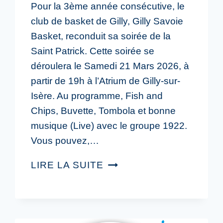
Pour la 3ème année consécutive, le
club de basket de Gilly, Gilly Savoie
Basket, reconduit sa soirée de la
Saint Patrick. Cette soirée se
déroulera le Samedi 21 Mars 2026, à
partir de 19h à l’Atrium de Gilly-sur-
Isère. Au programme, Fish and
Chips, Buvette, Tombola et bonne
musique (Live) avec le groupe 1922.
Vous pouvez,…
LIRE LA SUITE