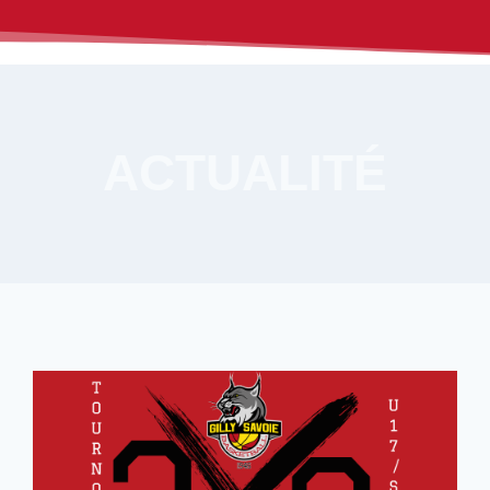
ACTUALITÉ