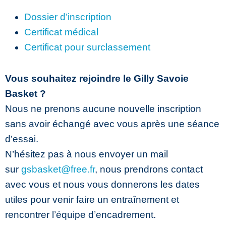
Dossier d’inscription
Certificat médical
Certificat pour surclassement
Vous souhaitez rejoindre le Gilly Savoie
Basket ?
Nous ne prenons aucune nouvelle inscription
sans avoir échangé avec vous après une séance
d’essai.
N’hésitez pas à nous envoyer un mail
sur
gsbasket@free.fr
, nous prendrons contact
avec vous et nous vous donnerons les dates
utiles pour venir faire un entraînement et
rencontrer l’équipe d’encadrement.