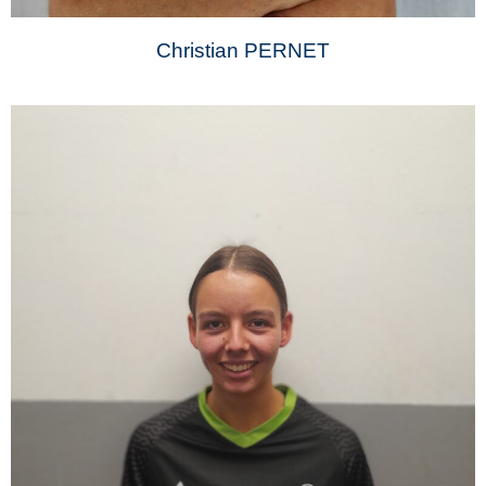
Christian PERNET