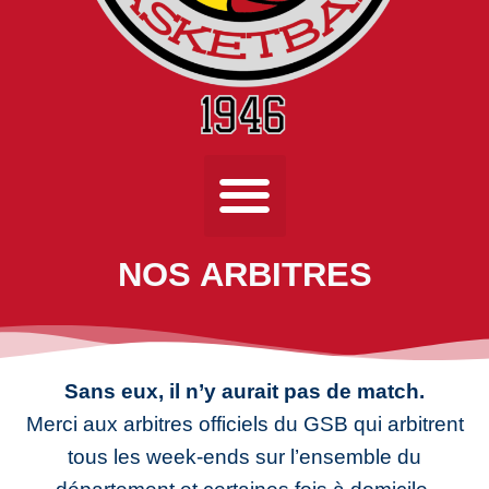
NOS ARBITRES
Sans eux, il n’y aurait pas de match.
Merci aux arbitres officiels du GSB qui arbitrent
tous les week-ends sur l’ensemble du