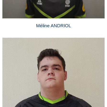
Méline ANDRIOL