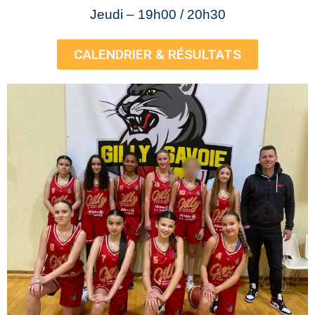
Jeudi – 19h00 / 20h30
CALENDRIER & RÉSULTATS