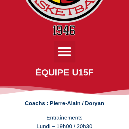
ÉQUIPE U15F
Coachs : Pierre-Alain / Doryan
Entraînements
Lundi – 19h00 / 20h30