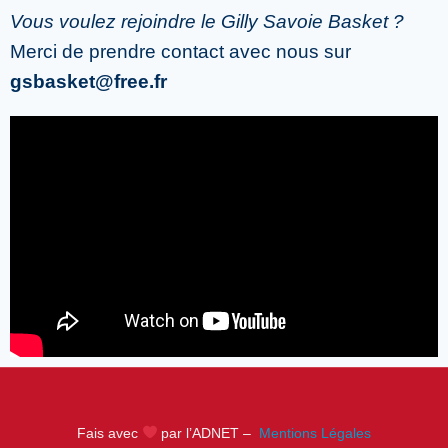
Vous voulez rejoindre le Gilly Savoie Basket ?
Merci de prendre contact avec nous sur
gsbasket@free.fr
Fais avec
par l’ADNET –
Mentions Légales