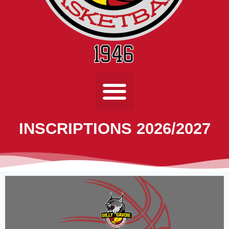
INSCRIPTIONS 2026/2027