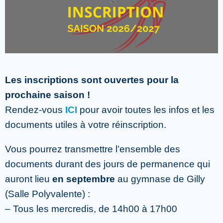
Les inscriptions sont ouvertes pour la
prochaine saison !
Rendez-vous
ICI
pour avoir toutes les infos et les
documents utiles à votre réinscription.
Vous pourrez transmettre l’ensemble des
documents durant des jours de permanence qui
auront lieu
en septembre
au gymnase de Gilly
(Salle Polyvalente) :
– Tous les mercredis, de 14h00 à 17h00