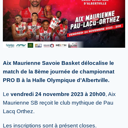
Aix Maurienne Savoie Basket délocalise le
match de la 8ème journée de championnat
PRO B à la Halle Olympique d’Albertville.
Le
vendredi 24 novembre 2023 à 20h00
, Aix
Maurienne SB reçoit le club mythique de Pau
Lacq Orthez.
Les inscriptions sont à présent closes.