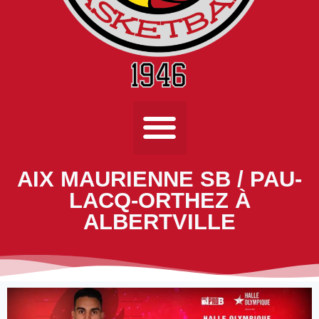
AIX MAURIENNE SB / PAU-
LACQ-ORTHEZ À
ALBERTVILLE