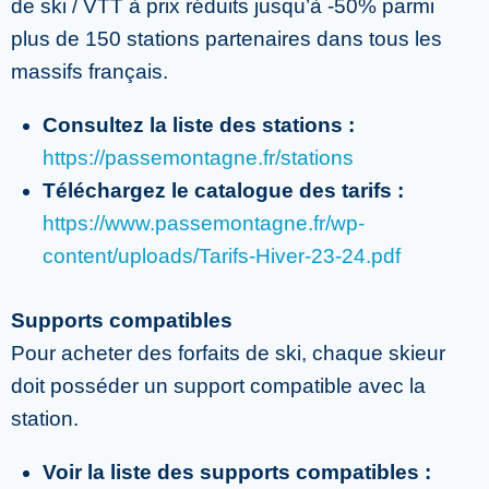
de ski / VTT à prix réduits jusqu’à -50% parmi
plus de 150 stations partenaires dans tous les
massifs français.
Consultez la liste des stations :
https://passemontagne.fr/stations
Téléchargez le catalogue des tarifs :
https://www.passemontagne.fr/wp-
content/uploads/Tarifs-Hiver-23-24.pdf
Supports compatibles
Pour acheter des forfaits de ski, chaque skieur
doit posséder un support compatible avec la
station.
Voir la liste des supports compatibles :