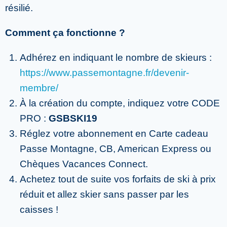
résilié.
Comment ça fonctionne ?
Adhérez en indiquant le nombre de skieurs :
https://www.passemontagne.fr/devenir-
membre/
À la création du compte, indiquez votre CODE
PRO :
GSBSKI19
Réglez votre abonnement en Carte cadeau
Passe Montagne, CB, American Express ou
Chèques Vacances Connect.
Achetez tout de suite vos forfaits de ski à prix
réduit et allez skier sans passer par les
caisses !