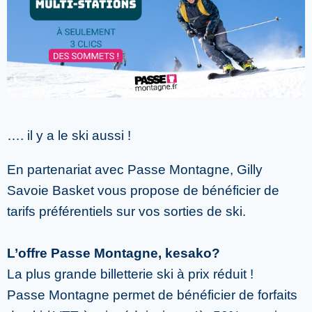
…. il y a le ski aussi !
En partenariat avec Passe Montagne, Gilly
Savoie Basket vous propose de bénéficier de
tarifs préférentiels sur vos sorties de ski.
L’offre Passe Montagne, kesako?
La plus grande billetterie ski à prix réduit !
Passe Montagne permet de bénéficier de forfaits