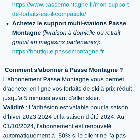
https://www.passemontagne.fr/mon-support-
de-forfaits-est-il-compatible/
Achetez le support multi-stations Passe
Montagne
(livraison à domicile ou retrait
gratuit en magasins partenaires)
:
https://boutique.passemontagne.fr
Comment s’abonner à Passe Montagne ?
L’abonnement Passe Montagne vous permet
d’acheter en ligne vos forfaits de ski à prix réduit
jusqu’à 5 minutes avant d’aller skier.
Validité
: L’adhésion est valable pour la saison
d’hiver 2023-2024 et la saison d’été 2024. Au
01/10/2024, l’abonnement est renouvelé
automatiquement à -50% si le client ne l’a pas