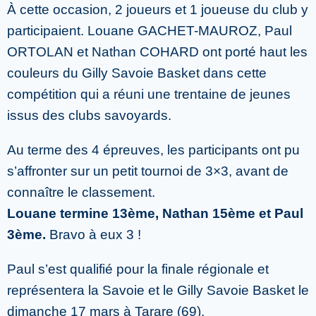
À cette occasion, 2 joueurs et 1 joueuse du club y
participaient. Louane GACHET-MAUROZ, Paul
ORTOLAN et Nathan COHARD ont porté haut les
couleurs du Gilly Savoie Basket dans cette
compétition qui a réuni une trentaine de jeunes
issus des clubs savoyards.
Au terme des 4 épreuves, les participants ont pu
s’affronter sur un petit tournoi de 3×3, avant de
connaître le classement.
Louane termine 13ème, Nathan 15ème et Paul
3ème.
Bravo à eux 3 !
Paul s’est qualifié pour la finale régionale et
représentera la Savoie et le Gilly Savoie Basket le
dimanche 17 mars à Tarare (69).