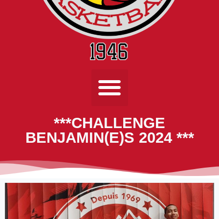
***CHALLENGE
BENJAMIN(E)S 2024 ***