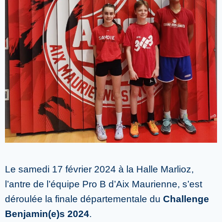
Le samedi 17 février 2024 à la Halle Marlioz,
l’antre de l’équipe Pro B d’Aix Maurienne, s’est
déroulée la finale départementale du
Challenge
Benjamin(e)s 2024
.