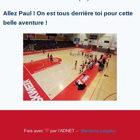
Allez Paul ! On est tous derrière toi pour cette
belle aventure !
Fais avec
par l’ADNET –
Mentions Légales